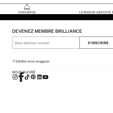
CONCIERGE
LIVRAISON GRATUITE 
DEVENEZ MEMBRE BRILLIANCE
S'INSCRIRE
Définir mon magasin
NOUS SUIVRE