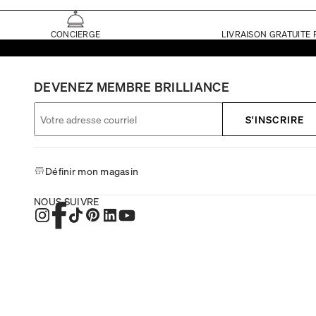
CONCIERGE
LIVRAISON GRATUITE 
DEVENEZ MEMBRE BRILLIANCE
S'INSCRIRE
Définir mon magasin
NOUS SUIVRE