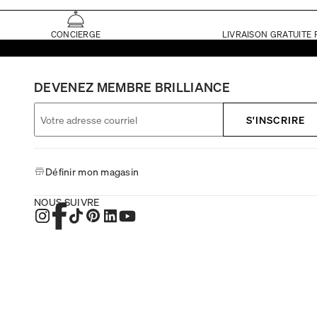
CONCIERGE
LIVRAISON GRATUITE 
DEVENEZ MEMBRE BRILLIANCE
S'INSCRIRE
Définir mon magasin
NOUS SUIVRE