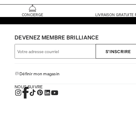
CONCIERGE
LIVRAISON GRATUITE 
DEVENEZ MEMBRE BRILLIANCE
S'INSCRIRE
Définir mon magasin
NOUS SUIVRE