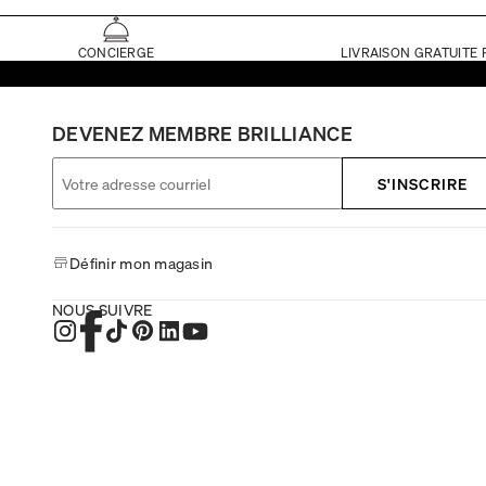
CONCIERGE
LIVRAISON GRATUITE 
DEVENEZ MEMBRE BRILLIANCE
S'INSCRIRE
Définir mon magasin
NOUS SUIVRE