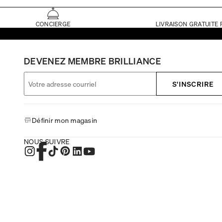
CONCIERGE
LIVRAISON GRATUITE 
DEVENEZ MEMBRE BRILLIANCE
S'INSCRIRE
Définir mon magasin
NOUS SUIVRE