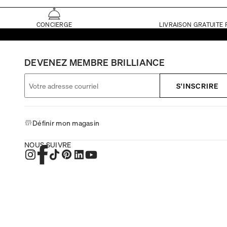
CONCIERGE
LIVRAISON GRATUITE 
DEVENEZ MEMBRE BRILLIANCE
S'INSCRIRE
Définir mon magasin
NOUS SUIVRE