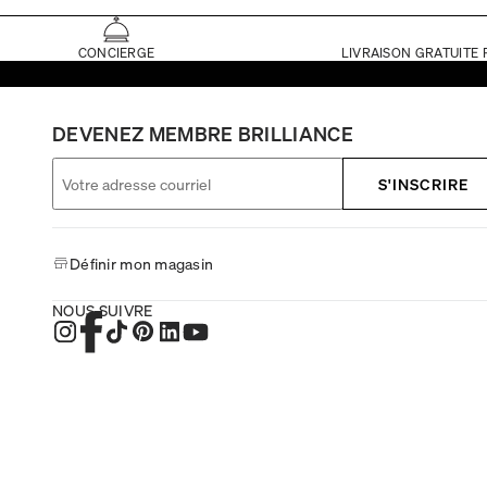
CONCIERGE
LIVRAISON GRATUITE 
DEVENEZ MEMBRE BRILLIANCE
S'INSCRIRE
Définir mon magasin
NOUS SUIVRE