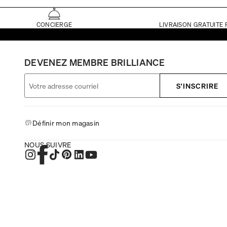
CONCIERGE
LIVRAISON GRATUITE 
DEVENEZ MEMBRE BRILLIANCE
S'INSCRIRE
Définir mon magasin
NOUS SUIVRE