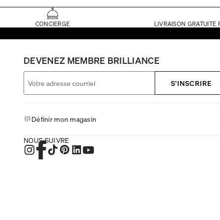
CONCIERGE
LIVRAISON GRATUITE 
DEVENEZ MEMBRE BRILLIANCE
S'INSCRIRE
Définir mon magasin
NOUS SUIVRE