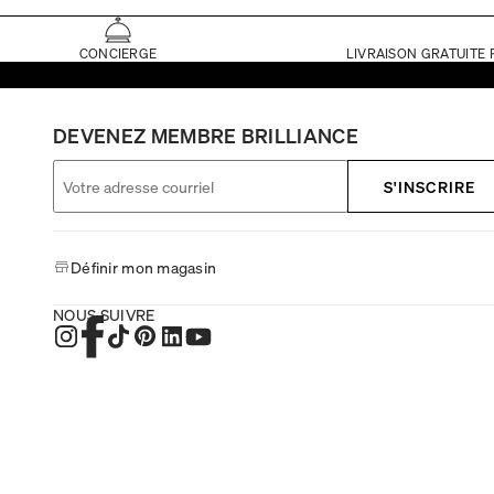
CONCIERGE
LIVRAISON GRATUITE 
DEVENEZ MEMBRE BRILLIANCE
S'INSCRIRE
Définir mon magasin
NOUS SUIVRE