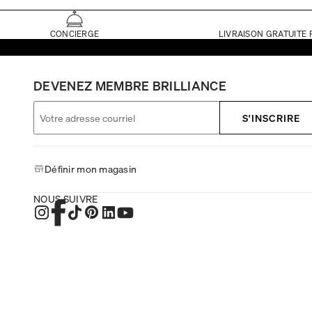
CONCIERGE
LIVRAISON GRATUITE 
DEVENEZ MEMBRE BRILLIANCE
S'INSCRIRE
Définir mon magasin
NOUS SUIVRE