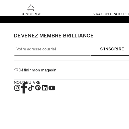
CONCIERGE
LIVRAISON GRATUITE 
DEVENEZ MEMBRE BRILLIANCE
S'INSCRIRE
Définir mon magasin
NOUS SUIVRE