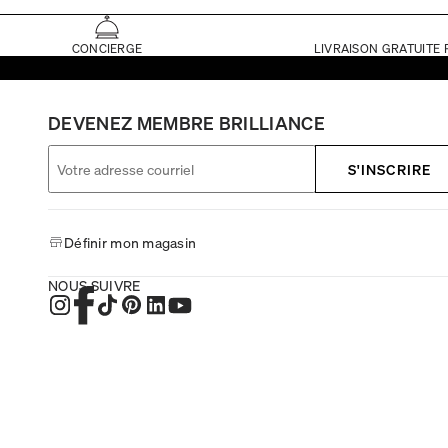
CONCIERGE
LIVRAISON GRATUITE 
DEVENEZ MEMBRE BRILLIANCE
S'INSCRIRE
Définir mon magasin
NOUS SUIVRE