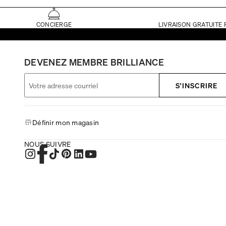
CONCIERGE
LIVRAISON GRATUITE 
DEVENEZ MEMBRE BRILLIANCE
S'INSCRIRE
Définir mon magasin
NOUS SUIVRE