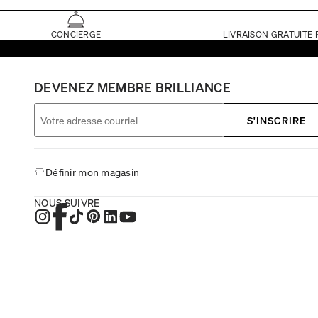
CONCIERGE
LIVRAISON GRATUITE 
DEVENEZ MEMBRE BRILLIANCE
S'INSCRIRE
Définir mon magasin
NOUS SUIVRE