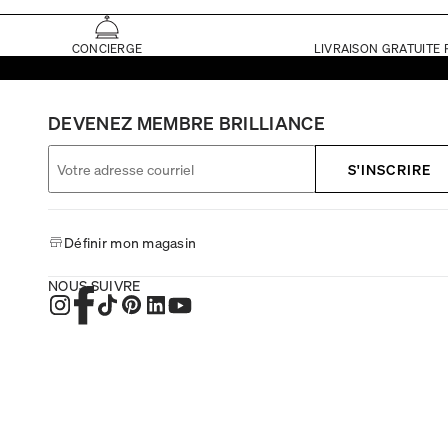
CONCIERGE
LIVRAISON GRATUITE 
DEVENEZ MEMBRE BRILLIANCE
S'INSCRIRE
Définir mon magasin
NOUS SUIVRE