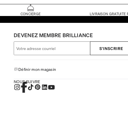
CONCIERGE
LIVRAISON GRATUITE 
DEVENEZ MEMBRE BRILLIANCE
S'INSCRIRE
Définir mon magasin
NOUS SUIVRE