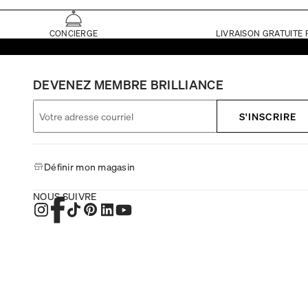
CONCIERGE
LIVRAISON GRATUITE 
DEVENEZ MEMBRE BRILLIANCE
S'INSCRIRE
Définir mon magasin
NOUS SUIVRE