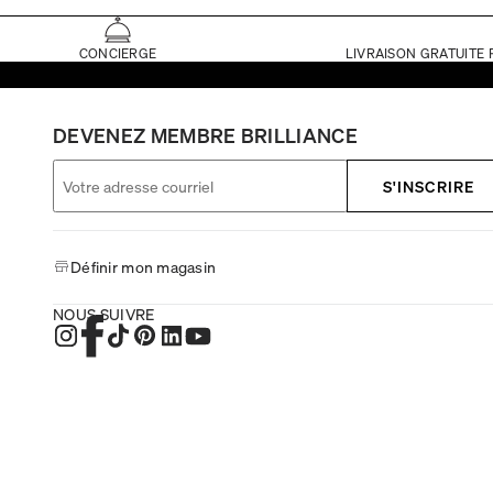
CONCIERGE
LIVRAISON GRATUITE 
DEVENEZ MEMBRE BRILLIANCE
S'INSCRIRE
Définir mon magasin
NOUS SUIVRE