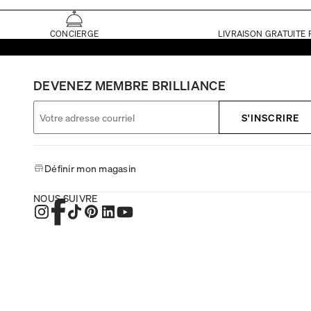
CONCIERGE
LIVRAISON GRATUITE 
DEVENEZ MEMBRE BRILLIANCE
S'INSCRIRE
Définir mon magasin
NOUS SUIVRE