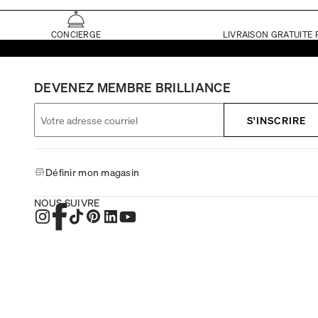
CONCIERGE
LIVRAISON GRATUITE 
DEVENEZ MEMBRE BRILLIANCE
S'INSCRIRE
Définir mon magasin
NOUS SUIVRE