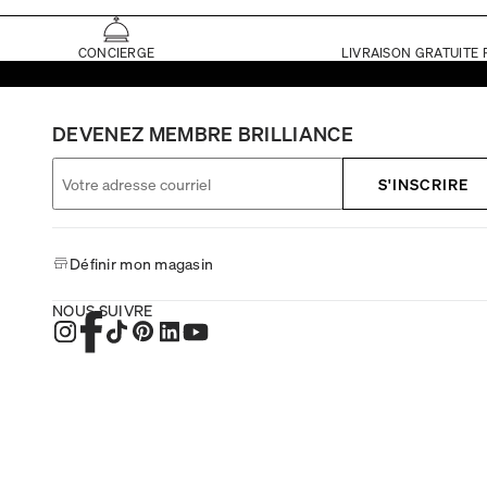
CONCIERGE
LIVRAISON GRATUITE 
DEVENEZ MEMBRE BRILLIANCE
S'INSCRIRE
Définir mon magasin
NOUS SUIVRE