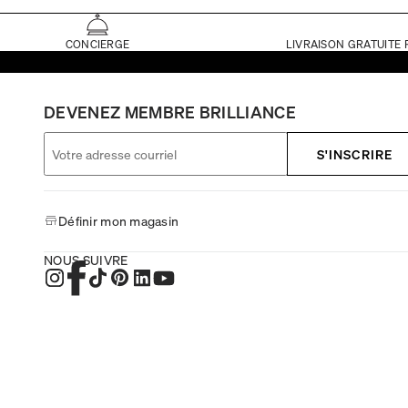
CONCIERGE
LIVRAISON GRATUITE 
DEVENEZ MEMBRE BRILLIANCE
S'INSCRIRE
Définir mon magasin
NOUS SUIVRE