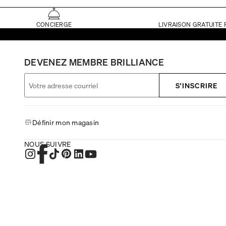
CONCIERGE
LIVRAISON GRATUITE 
DEVENEZ MEMBRE BRILLIANCE
S'INSCRIRE
Définir mon magasin
NOUS SUIVRE