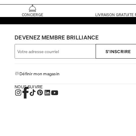
CONCIERGE
LIVRAISON GRATUITE 
DEVENEZ MEMBRE BRILLIANCE
S'INSCRIRE
Définir mon magasin
NOUS SUIVRE