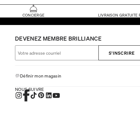
CONCIERGE
LIVRAISON GRATUITE 
DEVENEZ MEMBRE BRILLIANCE
S'INSCRIRE
Définir mon magasin
NOUS SUIVRE