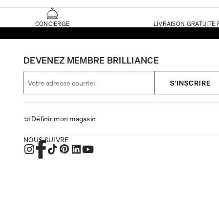
CONCIERGE
LIVRAISON GRATUITE 
DEVENEZ MEMBRE BRILLIANCE
S'INSCRIRE
Définir mon magasin
NOUS SUIVRE