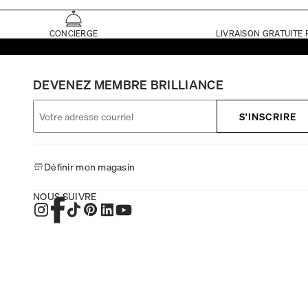
CONCIERGE
LIVRAISON GRATUITE 
DEVENEZ MEMBRE BRILLIANCE
S'INSCRIRE
Définir mon magasin
NOUS SUIVRE