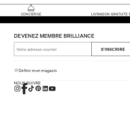
CONCIERGE
LIVRAISON GRATUITE 
DEVENEZ MEMBRE BRILLIANCE
S'INSCRIRE
Définir mon magasin
NOUS SUIVRE