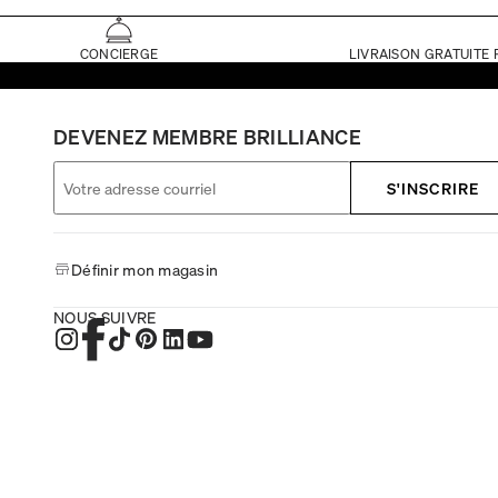
CONCIERGE
LIVRAISON GRATUITE 
DEVENEZ MEMBRE BRILLIANCE
S'INSCRIRE
Définir mon magasin
NOUS SUIVRE