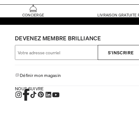
CONCIERGE
LIVRAISON GRATUITE 
DEVENEZ MEMBRE BRILLIANCE
S'INSCRIRE
Définir mon magasin
NOUS SUIVRE