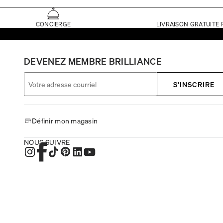
CONCIERGE
LIVRAISON GRATUITE 
DEVENEZ MEMBRE BRILLIANCE
S'INSCRIRE
Définir mon magasin
NOUS SUIVRE