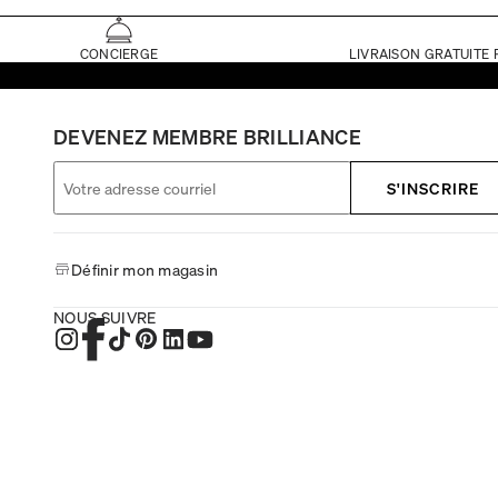
CONCIERGE
LIVRAISON GRATUITE 
DEVENEZ MEMBRE BRILLIANCE
S'INSCRIRE
Définir mon magasin
NOUS SUIVRE