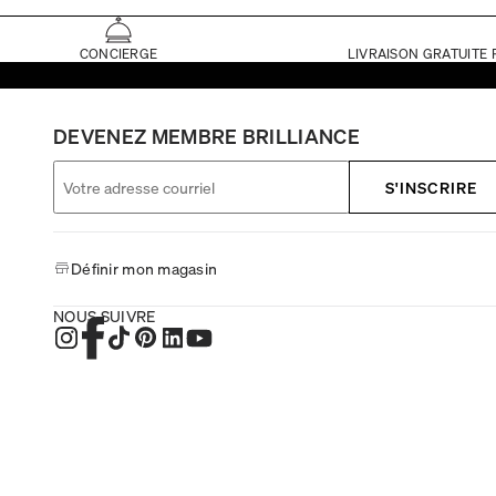
CONCIERGE
LIVRAISON GRATUITE 
DEVENEZ MEMBRE BRILLIANCE
S'INSCRIRE
Définir mon magasin
NOUS SUIVRE