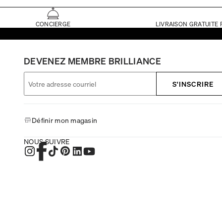
CONCIERGE
LIVRAISON GRATUITE 
DEVENEZ MEMBRE BRILLIANCE
S'INSCRIRE
Définir mon magasin
NOUS SUIVRE