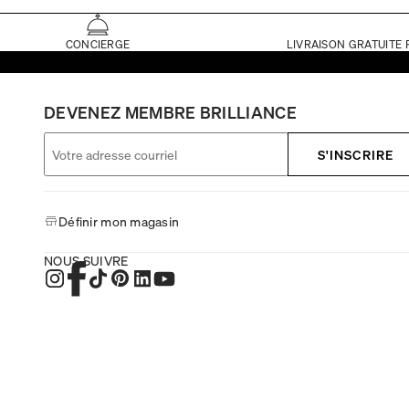
CONCIERGE
LIVRAISON GRATUITE 
DEVENEZ MEMBRE BRILLIANCE
S'INSCRIRE
Définir mon magasin
NOUS SUIVRE