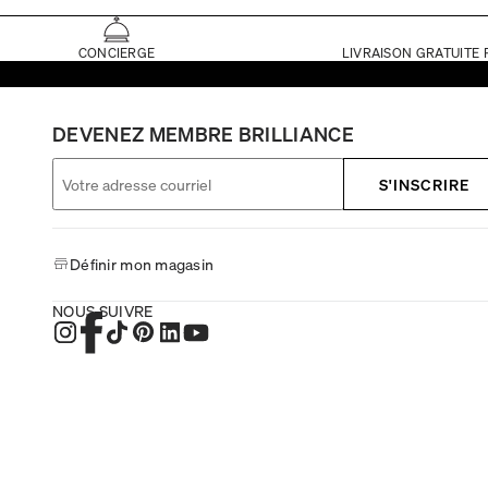
CONCIERGE
LIVRAISON GRATUITE 
DEVENEZ MEMBRE BRILLIANCE
S'INSCRIRE
Définir mon magasin
NOUS SUIVRE