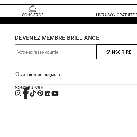
CONCIERGE
LIVRAISON GRATUITE 
DEVENEZ MEMBRE BRILLIANCE
S'INSCRIRE
Définir mon magasin
NOUS SUIVRE