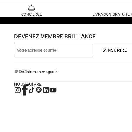
CONCIERGE
LIVRAISON GRATUITE 
DEVENEZ MEMBRE BRILLIANCE
S'INSCRIRE
Définir mon magasin
NOUS SUIVRE