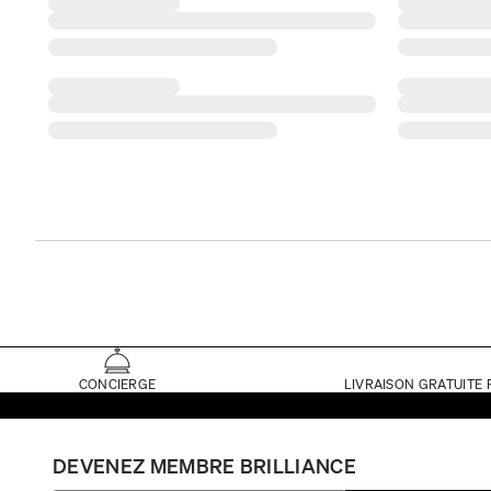
CONCIERGE
LIVRAISON GRATUITE 
DEVENEZ MEMBRE BRILLIANCE