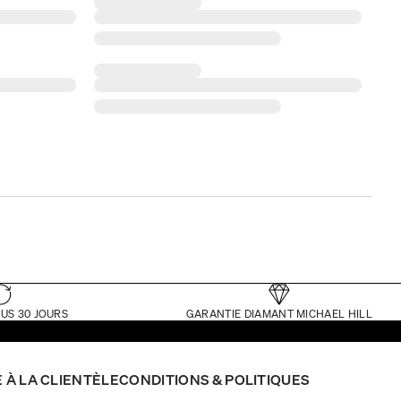
US 30 JOURS
GARANTIE DIAMANT MICHAEL HILL
 À LA CLIENTÈLE
CONDITIONS & POLITIQUES