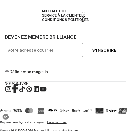
MICHAEL HILL
SERVICE À LA CLIENTÈLE
CONDITIONS & POLITIQUES
DEVENEZ MEMBRE BRILLIANCE
S'INSCRIRE
Définir mon magasin
NOUS SUIVRE
Disponible en ligne et en magasin.
En savoir plus
Copyright © 1995-2026 Michael Hill, tous droits réservés.