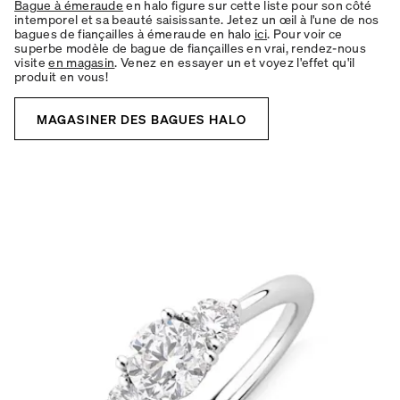
Bague à émeraude
en halo figure sur cette liste pour son côté
intemporel et sa beauté saisissante. Jetez un œil à l'une de nos
bagues de fiançailles à émeraude en halo
ici
. Pour voir ce
superbe modèle de bague de fiançailles en vrai, rendez-nous
visite
en magasin
. Venez en essayer un et voyez l'effet qu'il
produit en vous!
MAGASINER DES BAGUES HALO