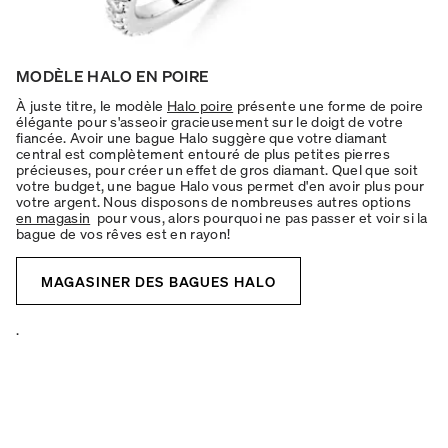
MODÈLE HALO EN POIRE
À juste titre, le modèle
Halo poire
présente une forme de poire
élégante pour s'asseoir gracieusement sur le doigt de votre
fiancée. Avoir une bague Halo suggère que votre diamant
central est complètement entouré de plus petites pierres
précieuses, pour créer un effet de gros diamant. Quel que soit
votre budget, une bague Halo vous permet d'en avoir plus pour
votre argent. Nous disposons de nombreuses autres options
en magasin
pour vous, alors pourquoi ne pas passer et voir si la
bague de vos rêves est en rayon!
MAGASINER DES BAGUES HALO
.