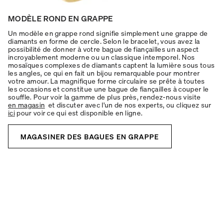
MODÈLE ROND EN GRAPPE
Un modèle en grappe rond signifie simplement une grappe de
diamants en forme de cercle. Selon le bracelet, vous avez la
possibilité de donner à votre bague de fiançailles un aspect
incroyablement moderne ou un classique intemporel. Nos
mosaïques complexes de diamants captent la lumière sous tous
les angles, ce qui en fait un bijou remarquable pour montrer
votre amour. La magnifique forme circulaire se prête à toutes
les occasions et constitue une bague de fiançailles à couper le
souffle. Pour voir la gamme de plus près, rendez-nous visite
en magasin
et discuter avec l'un de nos experts, ou cliquez sur
ici
pour voir ce qui est disponible en ligne.
MAGASINER DES BAGUES EN GRAPPE