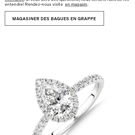
entendre! Rendez-nous visite
en magasin
.
MAGASINER DES BAGUES EN GRAPPE