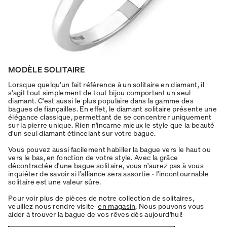
MODÈLE SOLITAIRE
Lorsque quelqu'un fait référence à un solitaire en diamant, il
s'agit tout simplement de tout bijou comportant un seul
diamant. C'est aussi le plus populaire dans la gamme des
bagues de fiançailles. En effet, le diamant solitaire présente une
élégance classique, permettant de se concentrer uniquement
sur la pierre unique. Rien n'incarne mieux le style que la beauté
d'un seul diamant étincelant sur votre bague.
Vous pouvez aussi facilement habiller la bague vers le haut ou
vers le bas, en fonction de votre style. Avec la grâce
décontractée d'une bague solitaire, vous n'aurez pas à vous
inquiéter de savoir si l'alliance sera assortie - l'incontournable
solitaire est une valeur sûre.
Pour voir plus de pièces de notre collection de solitaires,
veuillez nous rendre visite
en magasin
. Nous pouvons vous
aider à trouver la bague de vos rêves dès aujourd'hui!