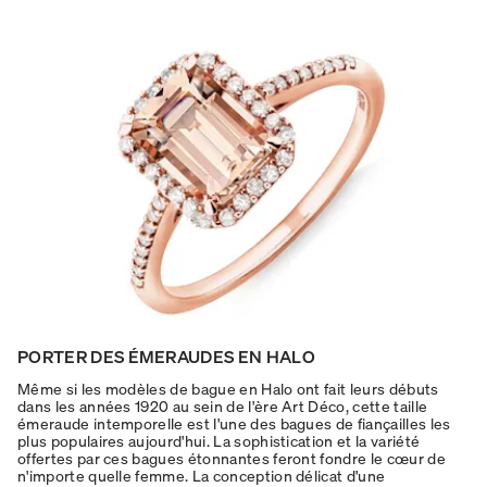
PORTER DES ÉMERAUDES EN HALO
Même si les modèles de bague en Halo ont fait leurs débuts
dans les années 1920 au sein de l'ère Art Déco, cette taille
émeraude intemporelle est l'une des bagues de fiançailles les
plus populaires aujourd'hui. La sophistication et la variété
offertes par ces bagues étonnantes feront fondre le cœur de
n'importe quelle femme. La conception délicat d'une