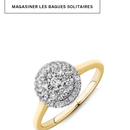
MAGASINER LES BAGUES SOLITAIRES