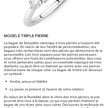
MODÈLE TRIPLE PIERRE
La bague de fiançailles classique à trois pierres a toujours été
populaire. En raison de leur facilité de personnalisation, ces
bagues très recherchées sont des pièces qui démontrent de la
personnalité. Les trois espaces pour les pierres précieuses
vous offrent une foule de combinaisons potentielles. Que vous
et votre partenaire optiez pour un ensemble classique de trois
diamants, ou peut-être un diamant au centre avec vos pierres
d'anniversaire de chaque côté. La bague de trinité est devenue
un symbole :
Amitié, amour et fidélité
Le passé, le présent et l'avenir de votre relation
En raison de la flexibilité dans le choix des trois pierres, le prix
pourrait être revu à la baisse, ce qui vous permet d'obtenir la
bague de vos rêves sans vous ruiner. Découvrez la multitude de