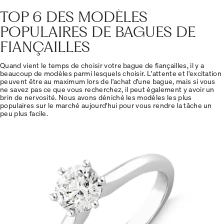
TOP 6 DES MODÈLES
POPULAIRES DE BAGUES DE
FIANÇAILLES
Quand vient le temps de choisir votre bague de fiançailles, il y a
beaucoup de modèles parmi lesquels choisir. L'attente et l'excitation
peuvent être au maximum lors de l'achat d'une bague, mais si vous
ne savez pas ce que vous recherchez, il peut également y avoir un
brin de nervosité. Nous avons déniché les modèles les plus
populaires sur le marché aujourd'hui pour vous rendre la tâche un
peu plus facile.