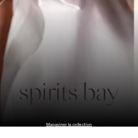
Magasiner la collection