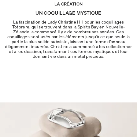
LA CRÉATION
UN COQUILLAGE MYSTIQUE
La fascination de Lady Christine Hill pour les coquillages
Totorere, qui se trouvent dans la Spirits Bay en Nouvelle-
Zélande, a commencé il y a de nombreuses années. Ces
coquillages sont usés par les éléments jusqu'à ce que seule la
partie la plus solide subsiste, laissant une forme d'anneau
élégamment incurvée. Christine a commencé à les collectionner
et à les dessiner, transformant ces formes mystiques et leur
donnant vie dans un métal précieux.