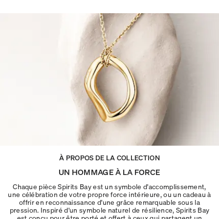
À PROPOS DE LA COLLECTION
UN HOMMAGE À LA FORCE
Chaque pièce Spirits Bay est un symbole d'accomplissement,
une célébration de votre propre force intérieure, ou un cadeau à
offrir en reconnaissance d'une grâce remarquable sous la
pression. Inspiré d'un symbole naturel de résilience, Spirits Bay
est conçu pour être porté et offert à ceux qui partagent un