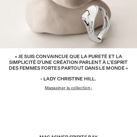
« JE SUIS CONVAINCUE QUE LA PURETÉ ET LA
SIMPLICITÉ D'UNE CRÉATION PARLENT À L'ESPRIT
DES FEMMES FORTES PARTOUT DANS LE MONDE »
- LADY CHRISTINE HILL.
Magasiner la collection ›
MAGASINER SPIRITS BAY