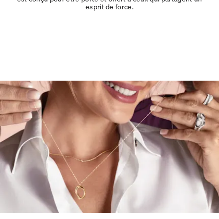
esprit de force.