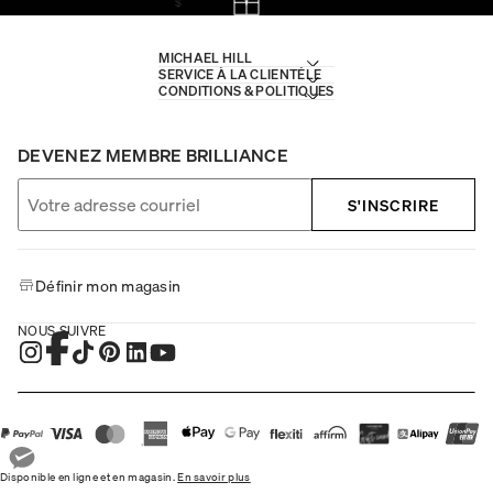
$
MICHAEL HILL
SERVICE À LA CLIENTÈLE
CONDITIONS & POLITIQUES
DEVENEZ MEMBRE BRILLIANCE
S'INSCRIRE
Définir mon magasin
NOUS SUIVRE
Disponible en ligne et en magasin.
En savoir plus