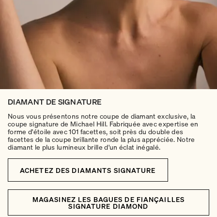
DIAMANT DE SIGNATURE
Nous vous présentons notre coupe de diamant exclusive, la
coupe signature de Michael Hill. Fabriquée avec expertise en
forme d'étoile avec 101 facettes, soit près du double des
facettes de la coupe brillante ronde la plus appréciée. Notre
diamant le plus lumineux brille d'un éclat inégalé.
ACHETEZ DES DIAMANTS SIGNATURE
MAGASINEZ LES BAGUES DE FIANÇAILLES
SIGNATURE DIAMOND