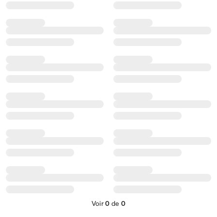
Voir
0
de
0