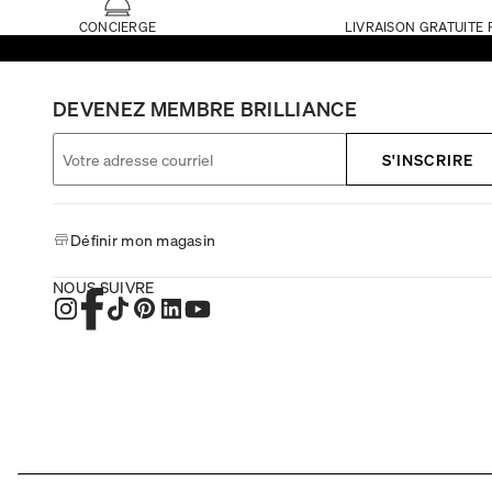
CONCIERGE
LIVRAISON GRATUITE 
DEVENEZ MEMBRE BRILLIANCE
S'INSCRIRE
Définir mon magasin
NOUS SUIVRE