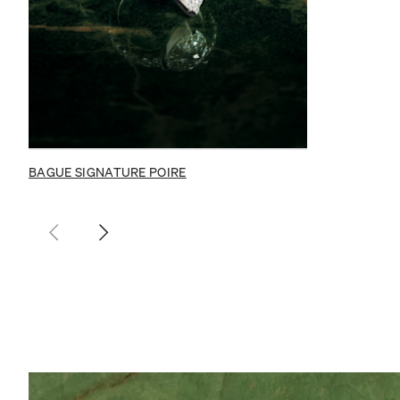
BAGUE SIGNATURE POIRE