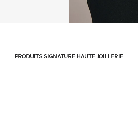
PRODUITS SIGNATURE HAUTE JOILLERIE