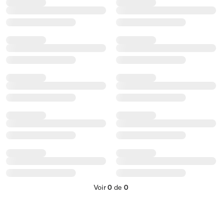
Voir
0
de
0