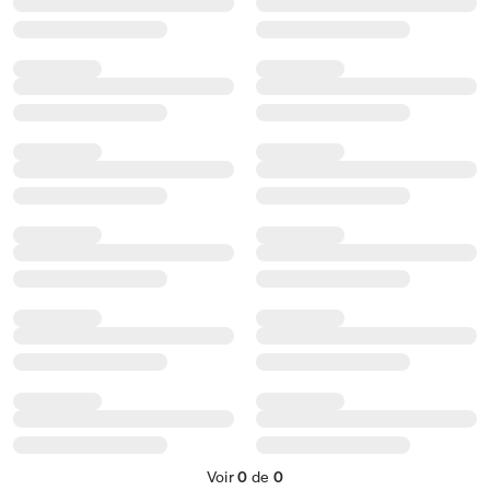
Voir
0
de
0