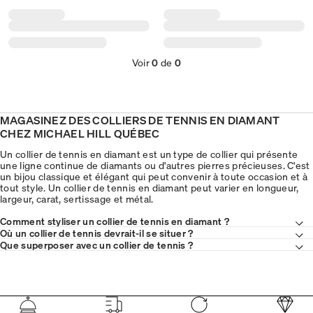
Voir
0
de
0
MAGASINEZ DES COLLIERS DE TENNIS EN DIAMANT
CHEZ MICHAEL HILL QUÉBEC
Un collier de tennis en diamant est un type de collier qui présente
une ligne continue de diamants ou d'autres pierres précieuses. C'est
un bijou classique et élégant qui peut convenir à toute occasion et à
tout style. Un collier de tennis en diamant peut varier en longueur,
largeur, carat, sertissage et métal.
Comment styliser un collier de tennis en diamant ?
Où un collier de tennis devrait-il se situer ?
Que superposer avec un collier de tennis ?